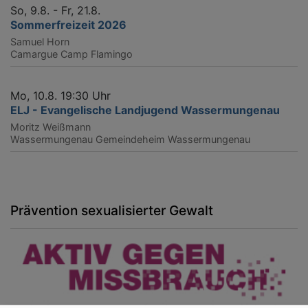
So, 9.8. - Fr, 21.8.
Sommerfreizeit 2026
Samuel Horn
Camargue
Camp Flamingo
Mo, 10.8. 19:30 Uhr
ELJ - Evangelische Landjugend Wassermungenau
Moritz Weißmann
Wassermungenau
Gemeindeheim Wassermungenau
Prävention sexualisierter Gewalt