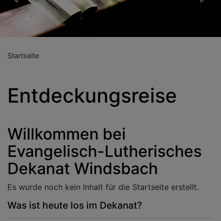
Previous
Nex
Startseite
Entdeckungsreise
Willkommen bei
Evangelisch-Lutherisches
Dekanat Windsbach
Es wurde noch kein Inhalt für die Startseite erstellt.
Was ist heute los im Dekanat?