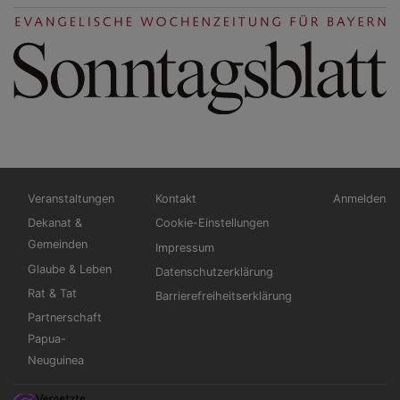
Hauptnavigation
Fußbereichsmenü
Benutzerm
Veranstaltungen
Kontakt
Anmelden
Dekanat &
Cookie-Einstellungen
Gemeinden
Impressum
Glaube & Leben
Datenschutzerklärung
Rat & Tat
Barrierefreiheitserklärung
Partnerschaft
Papua-
Neuguinea