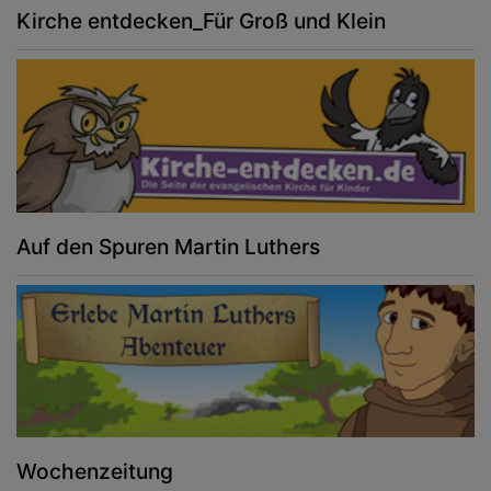
Kirche entdecken_Für Groß und Klein
Auf den Spuren Martin Luthers
Wochenzeitung