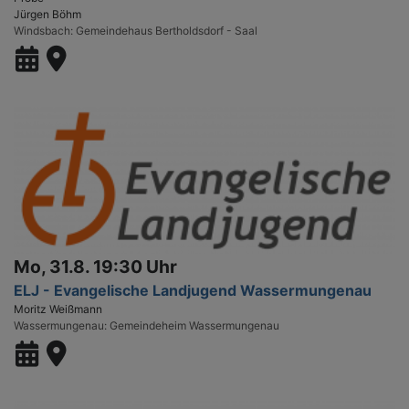
Jürgen Böhm
Windsbach
Gemeindehaus Bertholdsdorf - Saal
Mo, 31.8. 19:30 Uhr
ELJ - Evangelische Landjugend Wassermungenau
Moritz Weißmann
Wassermungenau
Gemeindeheim Wassermungenau