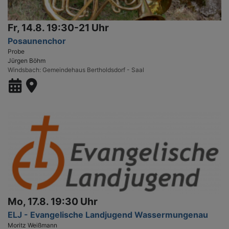
Fr, 14.8. 19:30-21 Uhr
Posaunenchor
Probe
Jürgen Böhm
Windsbach
Gemeindehaus Bertholdsdorf - Saal
Mo, 17.8. 19:30 Uhr
ELJ - Evangelische Landjugend Wassermungenau
Moritz Weißmann