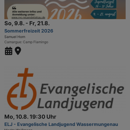
So, 9.8. - Fr, 21.8.
Sommerfreizeit 2026
Samuel Horn
Camargue
Camp Flamingo
Mo, 10.8. 19:30 Uhr
ELJ - Evangelische Landjugend Wassermungenau