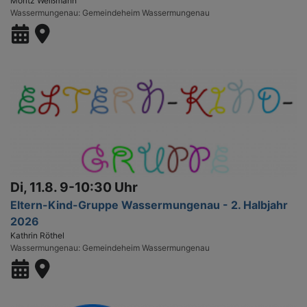
Moritz Weißmann
Wassermungenau
Gemeindeheim Wassermungenau
Di, 11.8. 9-10:30 Uhr
Eltern-Kind-Gruppe Wassermungenau - 2. Halbjahr
2026
Kathrin Röthel
Wassermungenau
Gemeindeheim Wassermungenau