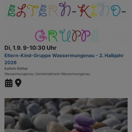
Di, 1.9. 9-10:30 Uhr
Eltern-Kind-Gruppe Wassermungenau - 2. Halbjahr
2026
Kathrin Röthel
Wassermungenau
Gemeindeheim Wassermungenau