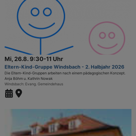
Mi, 26.8. 9:30-11 Uhr
Eltern-Kind-Gruppe Windsbach - 2. Halbjahr 2026
Die Eltern-Kind-Gruppen arbeiten nach einem pädagogischen Konzept.
Anja Böhm u. Kathrin Nowak
Windsbach
Evang. Gemeindehaus