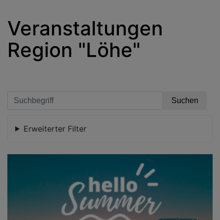
Veranstaltungen
Region "Löhe"
Erweiterter Filter