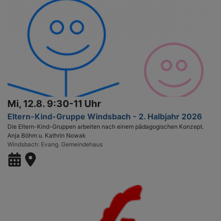
Mi, 12.8. 9:30-11 Uhr
Eltern-Kind-Gruppe Windsbach - 2. Halbjahr 2026
Die Eltern-Kind-Gruppen arbeiten nach einem pädagogischen Konzept.
Anja Böhm u. Kathrin Nowak
Windsbach
Evang. Gemeindehaus