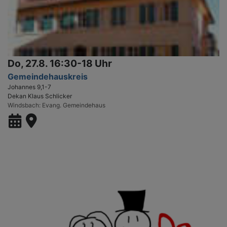
Do, 27.8. 16:30-18 Uhr
Gemeindehauskreis
Johannes 9,1-7
Dekan Klaus Schlicker
Windsbach
Evang. Gemeindehaus