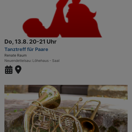
Do, 13.8. 20-21 Uhr
Tanztreff für Paare
Renate Raum
Neuendettelsau
Löhehaus - Saal