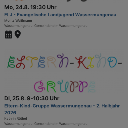
Mo, 24.8. 19:30 Uhr
ELJ - Evangelische Landjugend Wassermungenau
Moritz Weißmann
Wassermungenau
Gemeindeheim Wassermungenau
Di, 25.8. 9-10:30 Uhr
Eltern-Kind-Gruppe Wassermungenau - 2. Halbjahr
2026
Kathrin Röthel
Wassermungenau
Gemeindeheim Wassermungenau