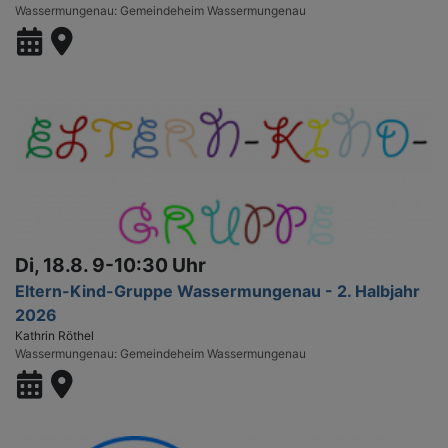
Wassermungenau
Gemeindeheim Wassermungenau
Di, 18.8. 9-10:30 Uhr
Eltern-Kind-Gruppe Wassermungenau - 2. Halbjahr
2026
Kathrin Röthel
Wassermungenau
Gemeindeheim Wassermungenau