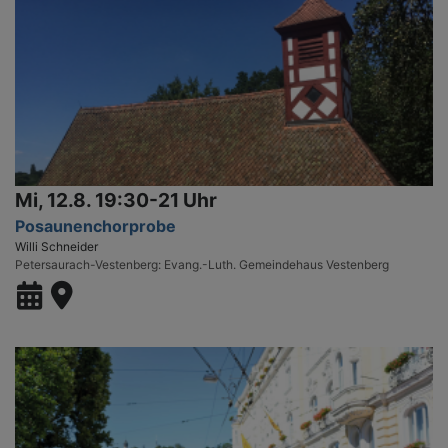
Mi, 12.8. 19:30-21 Uhr
Posaunenchorprobe
Willi Schneider
Petersaurach-Vestenberg
Evang.-Luth. Gemeindehaus Vestenberg