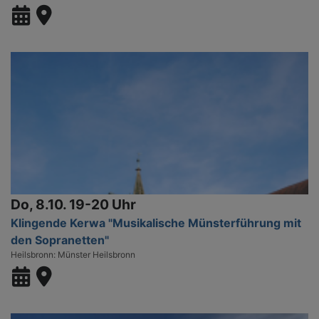
Do, 8.10. 19-20 Uhr
Klingende Kerwa "Musikalische Münsterführung mit
den Sopranetten"
Heilsbronn
Münster Heilsbronn