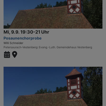
Mi, 9.9. 19:30-21 Uhr
Posaunenchorprobe
Willi Schneider
Petersaurach-Vestenberg
Evang.-Luth. Gemeindehaus Vestenberg