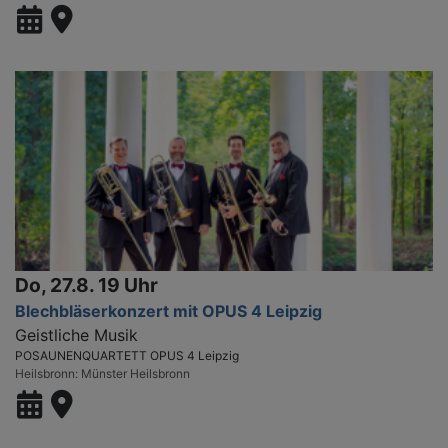
Do, 27.8. 19 Uhr
Blechbläserkonzert mit OPUS 4 Leipzig
Geistliche Musik
POSAUNENQUARTETT OPUS 4 Leipzig
Heilsbronn
Münster Heilsbronn