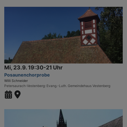
Mi, 23.9. 19:30-21 Uhr
Posaunenchorprobe
Willi Schneider
Petersaurach-Vestenberg
Evang.-Luth. Gemeindehaus Vestenberg