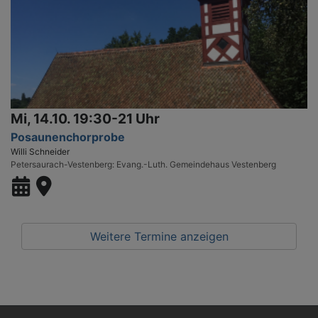
Mi, 14.10. 19:30-21 Uhr
Posaunenchorprobe
Willi Schneider
Petersaurach-Vestenberg
Evang.-Luth. Gemeindehaus Vestenberg
Weitere Termine anzeigen