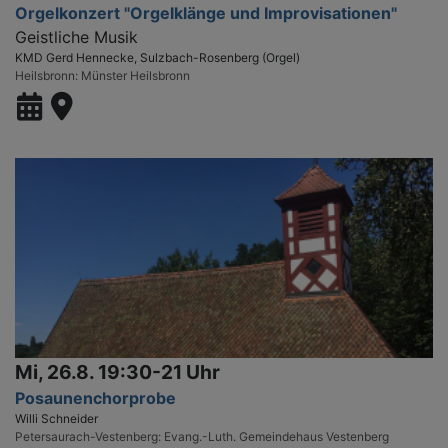
Orgelkonzert "Orgelklänge und Improvisationen"
Geistliche Musik
KMD Gerd Hennecke, Sulzbach-Rosenberg (Orgel)
Heilsbronn
Münster Heilsbronn
Mi, 26.8. 19:30-21 Uhr
Posaunenchorprobe
Willi Schneider
Petersaurach-Vestenberg
Evang.-Luth. Gemeindehaus Vestenberg