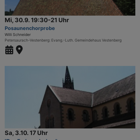
Mi, 30.9. 19:30-21 Uhr
Posaunenchorprobe
Willi Schneider
Petersaurach-Vestenberg
Evang.-Luth. Gemeindehaus Vestenberg
Sa, 3.10. 17 Uhr