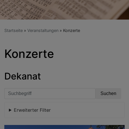
Startseite
Veranstaltungen
Konzerte
Konzerte
Dekanat
Erweiterter Filter