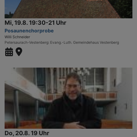
Mi, 19.8. 19:30-21 Uhr
Posaunenchorprobe
Willi Schneider
Petersaurach-Vestenberg
Evang.-Luth. Gemeindehaus Vestenberg
Do, 20.8. 19 Uhr