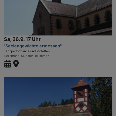
Sa, 26.9. 17 Uhr
"Seelengewichte ermessen"
Tanzperformance und Motetten
Heilsbronn
Münster Heilsbronn