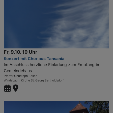
Fr, 9.10. 19 Uhr
Konzert mit Chor aus Tansania
Im Anschluss herzliche Einladung zum Empfang im
Gemeindehaus
Pfarrer Christoph Bosch
Windsbach
Kirche St. Georg Bertholdsdorf