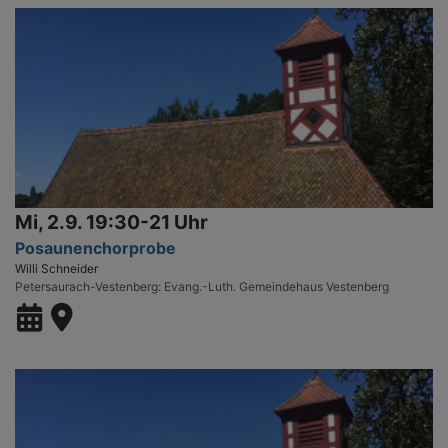
Mi, 2.9. 19:30-21 Uhr
Posaunenchorprobe
Willi Schneider
Petersaurach-Vestenberg
Evang.-Luth. Gemeindehaus Vestenberg