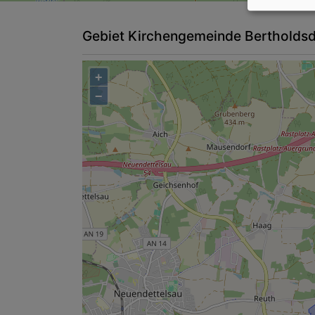
Gebiet Kirchengemeinde Bertholdsd
+
−