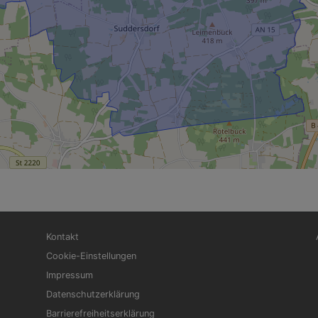
Fußbereichsmenü
Be
Kontakt
Cookie-Einstellungen
Impressum
Datenschutzerklärung
Barrierefreiheitserklärung