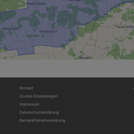
Fußbereichsmenü
Be
Kontakt
Cookie-Einstellungen
Impressum
Datenschutzerklärung
Barrierefreiheitserklärung