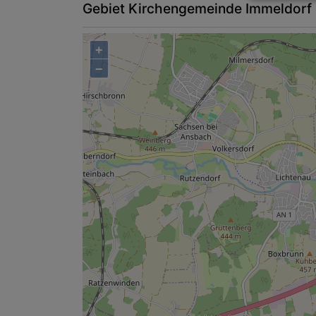
Gebiet Kirchengemeinde Immeldorf
+
−