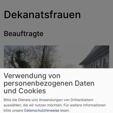
Dekanatsfrauen
Beauftragte
Verwendung von
personenbezogenen Daten
und Cookies
Bitte die Dienste und Anwendungen von Drittanbietern
auswählen, die wir nutzen möchten.
Für weitere Informationen
bitte unsere
Datenschutzhinweise
lesen.