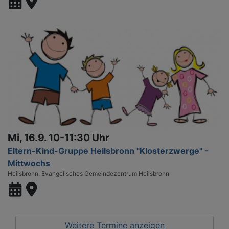
Mi, 16.9. 10-11:30 Uhr
Eltern-Kind-Gruppe Heilsbronn "Klosterzwerge" -
Mittwochs
Heilsbronn
Evangelisches Gemeindezentrum Heilsbronn
Weitere Termine anzeigen