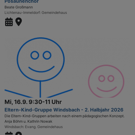
Posaunenchor
Beate Großmann
Lichtenau-Immeldorf
Gemeindehaus
Mi, 16.9. 9:30-11 Uhr
Eltern-Kind-Gruppe Windsbach - 2. Halbjahr 2026
Die Eltern-Kind-Gruppen arbeiten nach einem pädagogischen Konzept.
Anja Böhm u. Kathrin Nowak
Windsbach
Evang. Gemeindehaus