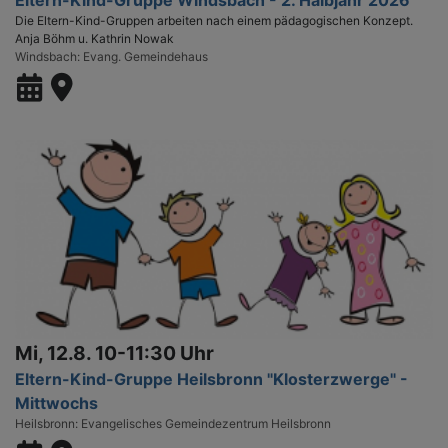
Eltern-Kind-Gruppe Windsbach - 2. Halbjahr 2026
Die Eltern-Kind-Gruppen arbeiten nach einem pädagogischen Konzept.
Anja Böhm u. Kathrin Nowak
Windsbach
Evang. Gemeindehaus
Mi, 12.8. 10-11:30 Uhr
Eltern-Kind-Gruppe Heilsbronn "Klosterzwerge" -
Mittwochs
Heilsbronn
Evangelisches Gemeindezentrum Heilsbronn