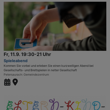
Fr, 11.9. 19:30-21 Uhr
Spieleabend
Kommen Sie vorbei und erleben Sie einen kurzweiligen Abend bei
Gesellschafts- und Brettspielen in netter Gesellschaft
Petersaurach
Gemeindezentrum