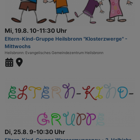
Mi, 19.8. 10-11:30 Uhr
Eltern-Kind-Gruppe Heilsbronn "Klosterzwerge" -
Mittwochs
Heilsbronn
Evangelisches Gemeindezentrum Heilsbronn
Di, 25.8. 9-10:30 Uhr