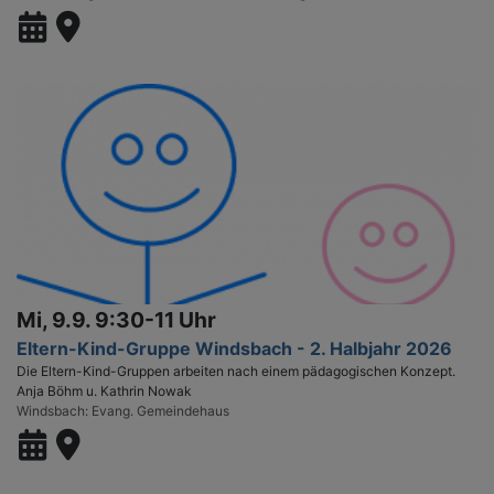
Mi, 9.9. 9:30-11 Uhr
Eltern-Kind-Gruppe Windsbach - 2. Halbjahr 2026
Die Eltern-Kind-Gruppen arbeiten nach einem pädagogischen Konzept.
Anja Böhm u. Kathrin Nowak
Windsbach
Evang. Gemeindehaus