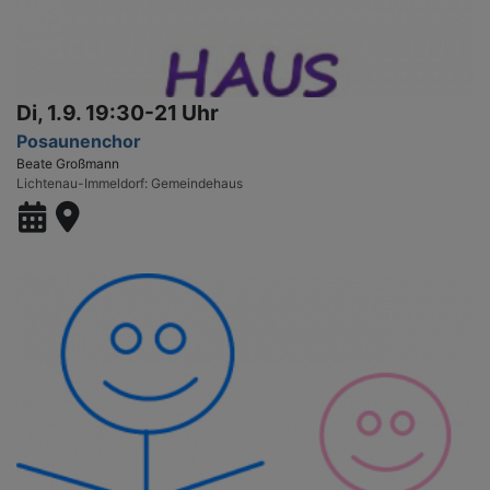
Di, 1.9. 19:30-21 Uhr
Posaunenchor
Beate Großmann
Lichtenau-Immeldorf
Gemeindehaus