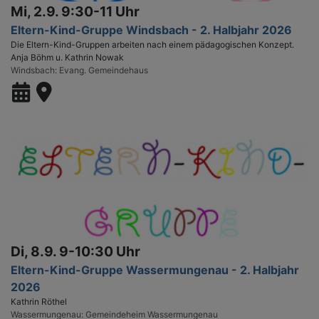
Mi, 2.9. 9:30-11 Uhr
Eltern-Kind-Gruppe Windsbach - 2. Halbjahr 2026
Die Eltern-Kind-Gruppen arbeiten nach einem pädagogischen Konzept.
Anja Böhm u. Kathrin Nowak
Windsbach
Evang. Gemeindehaus
Di, 8.9. 9-10:30 Uhr
Eltern-Kind-Gruppe Wassermungenau - 2. Halbjahr
2026
Kathrin Röthel
Wassermungenau
Gemeindeheim Wassermungenau