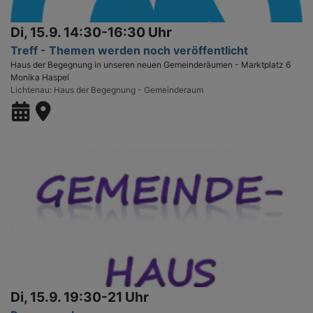
Di, 15.9. 14:30-16:30 Uhr
Treff - Themen werden noch veröffentlicht
Haus der Begegnung in unseren neuen Gemeinderäumen - Marktplatz 6
Monika Haspel
Lichtenau
Haus der Begegnung - Gemeinderaum
Di, 15.9. 19:30-21 Uhr