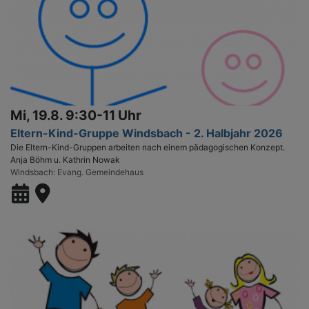
Mi, 19.8. 9:30-11 Uhr
Eltern-Kind-Gruppe Windsbach - 2. Halbjahr 2026
Die Eltern-Kind-Gruppen arbeiten nach einem pädagogischen Konzept.
Anja Böhm u. Kathrin Nowak
Windsbach
Evang. Gemeindehaus