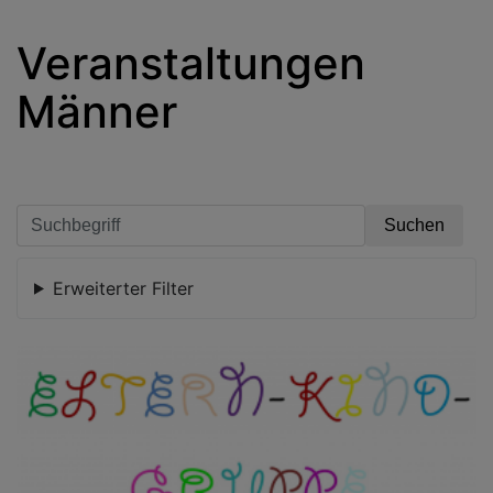
Veranstaltungen
Männer
Erweiterter Filter