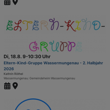
Di, 18.8. 9-10:30 Uhr
Eltern-Kind-Gruppe Wassermungenau - 2. Halbjahr
2026
Kathrin Röthel
Wassermungenau
Gemeindeheim Wassermungenau