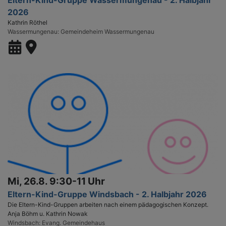
Eltern-Kind-Gruppe Wassermungenau - 2. Halbjahr
2026
Kathrin Röthel
Wassermungenau
Gemeindeheim Wassermungenau
Mi, 26.8. 9:30-11 Uhr
Eltern-Kind-Gruppe Windsbach - 2. Halbjahr 2026
Die Eltern-Kind-Gruppen arbeiten nach einem pädagogischen Konzept.
Anja Böhm u. Kathrin Nowak
Windsbach
Evang. Gemeindehaus