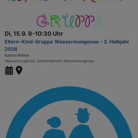
Di, 15.9. 9-10:30 Uhr
Eltern-Kind-Gruppe Wassermungenau - 2. Halbjahr
2026
Kathrin Röthel
Wassermungenau
Gemeindeheim Wassermungenau