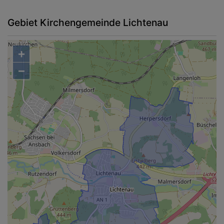
Gebiet Kirchengemeinde Lichtenau
+
−