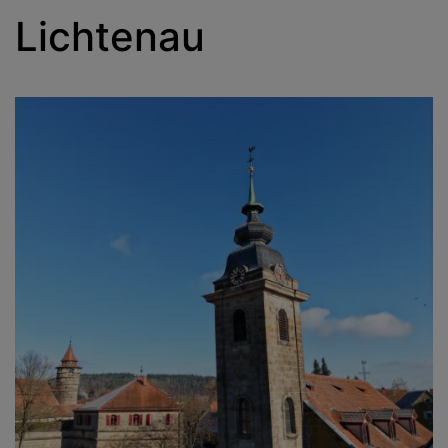
Lichtenau