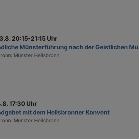
13.8. 20:15-21:15 Uhr
dliche Münsterführung nach der Geistlichen Mu
bronn
Münster Heilsbronn
4.8. 17:30 Uhr
dgebet mit dem Heilsbronner Konvent
bronn
Münster Heilsbronn