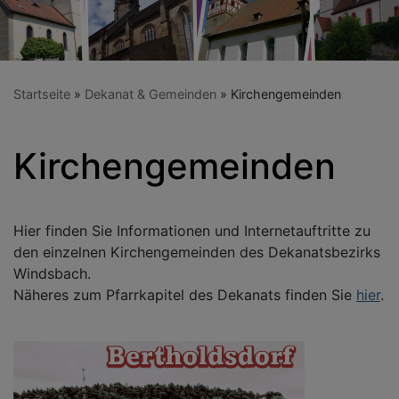
Startseite
Dekanat & Gemeinden
Kirchengemeinden
Kirchengemeinden
Hier finden Sie Informationen und Internetauftritte zu
den einzelnen Kirchengemeinden des Dekanatsbezirks
Windsbach.
Näheres zum Pfarrkapitel des Dekanats finden Sie
hier
.