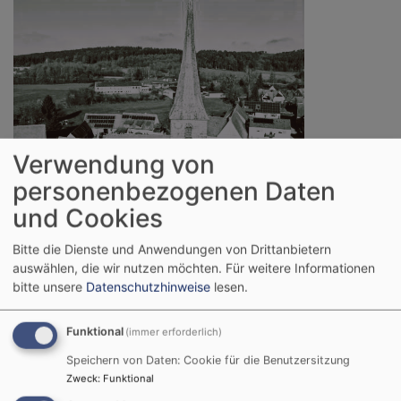
Verwendung von
personenbezogenen Daten
und Cookies
Bitte die Dienste und Anwendungen von Drittanbietern
auswählen, die wir nutzen möchten.
Für weitere Informationen
bitte unsere
Datenschutzhinweise
lesen.
Funktional
(immer erforderlich)
Speichern von Daten: Cookie für die Benutzersitzung
Zweck
:
Funktional