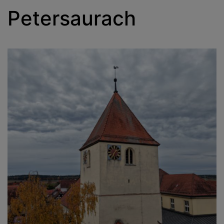
Petersaurach