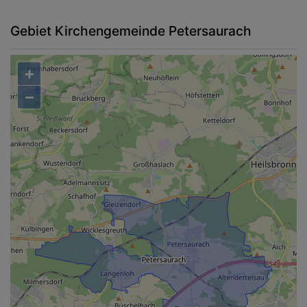
Gebiet Kirchengemeinde Petersaurach
+
−