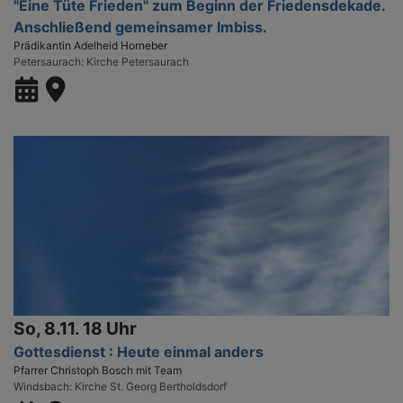
"Eine Tüte Frieden" zum Beginn der Friedensdekade.
Anschließend gemeinsamer Imbiss.
Prädikantin Adelheid Horneber
Petersaurach
Kirche Petersaurach
So, 8.11. 18 Uhr
Gottesdienst : Heute einmal anders
Pfarrer Christoph Bosch mit Team
Windsbach
Kirche St. Georg Bertholdsdorf