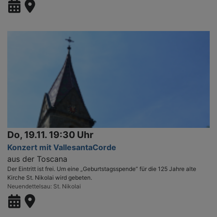
Do, 19.11. 19:30 Uhr
Konzert mit VallesantaCorde
aus der Toscana
Der Eintritt ist frei. Um eine „Geburtstagsspende“ für die 125 Jahre alte
Kirche St. Nikolai wird gebeten.
Neuendettelsau
St. Nikolai