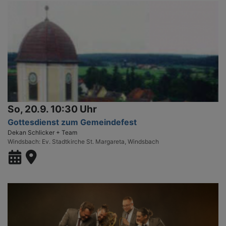
So, 20.9. 10:30 Uhr
Gottesdienst zum Gemeindefest
Dekan Schlicker + Team
Windsbach
Ev. Stadtkirche St. Margareta, Windsbach