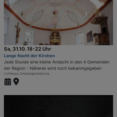
Sa, 31.10. 18-22 Uhr
Lange Nacht der Kirchen
Jede Stunde eine kleine Andacht in den 4 Gemeinden
der Region - Näheres wird noch bekanntgegeben
Lichtenau
Dreieinigkeitskirche