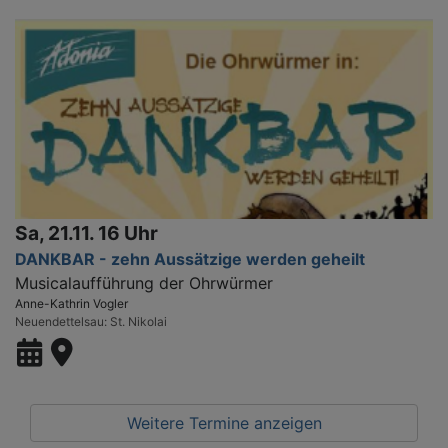
Sa, 21.11. 16 Uhr
DANKBAR - zehn Aussätzige werden geheilt
Musicalaufführung der Ohrwürmer
Anne-Kathrin Vogler
Neuendettelsau
St. Nikolai
Weitere Termine anzeigen