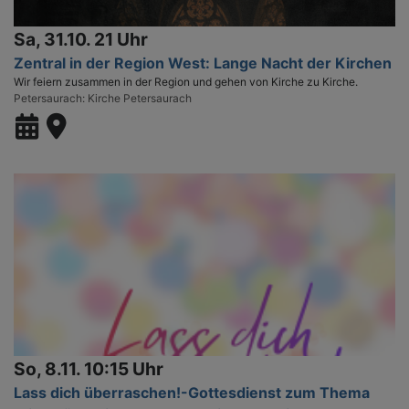
Sa, 31.10. 21 Uhr
Zentral in der Region West: Lange Nacht der Kirchen
Wir feiern zusammen in der Region und gehen von Kirche zu Kirche.
Petersaurach
Kirche Petersaurach
So, 8.11. 10:15 Uhr
Lass dich überraschen!-Gottesdienst zum Thema