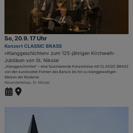
So, 20.9. 17 Uhr
Konzert CLASSIC BRASS
»Klanggeschichten« zum 125-jährigen Kirchweih-
Jubiläum von St. Nikolai
„Klanggeschichten“ – eine faszinierende Konzertreise mit CLASSIC BRASS
von den kunstvollen Formen des Barock bis hin zu klanggewaltigen
Werken der Moderne.
Neuendettelsau
St. Nikolai