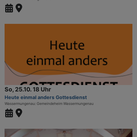
So, 25.10. 18 Uhr
Heute einmal anders Gottesdienst
Wassermungenau
Gemeindeheim Wassermungenau