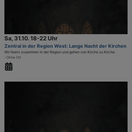
Sa, 31.10. 18-22 Uhr
Zentral in der Region West: Lange Nacht der Kirchen
Wir feiern zusammen in der Region und gehen von Kirche zu Kirche.
Ohne Ort