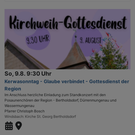
So, 9.8. 9:30 Uhr
Kerwasonntag - Glaube verbindet - Gottesdienst der
Region
Im Anschluss herzliche Einladung zum Standkonzert mit den
Posaunenchören der Region - Bertholdsdorf, Dürrenmungenau und
Wassermungenau
Pfarrer Christoph Bosch
Windsbach
Kirche St. Georg Bertholdsdorf