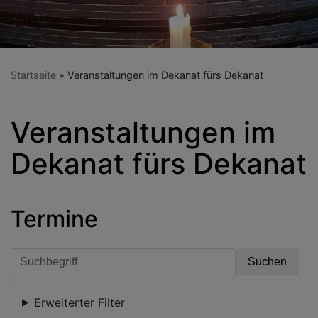
Startseite
Veranstaltungen im Dekanat fürs Dekanat
Veranstaltungen im
Dekanat fürs Dekanat
Termine
Erweiterter Filter