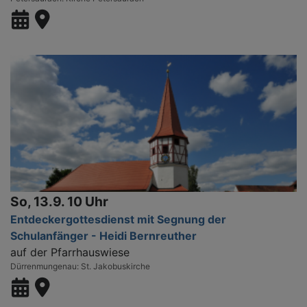
So, 13.9. 10 Uhr
Entdeckergottesdienst mit Segnung der
Schulanfänger - Heidi Bernreuther
auf der Pfarrhauswiese
Dürrenmungenau
St. Jakobuskirche