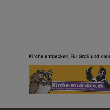
Kirche entdecken_Für Groß und Klei