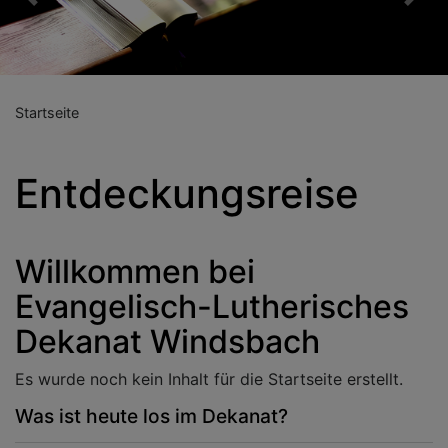
Previous
Nex
Startseite
Entdeckungsreise
Willkommen bei
Evangelisch-Lutherisches
Dekanat Windsbach
Es wurde noch kein Inhalt für die Startseite erstellt.
Was ist heute los im Dekanat?