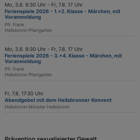
Mo, 3.8. 9:30 Uhr - Fr, 7.8. 17 Uhr
Ferienspiele 2026 - 1.+2. Klasse - Märchen, mit
Voranmeldung
Pfr. Frank
Heilsbronn
Pfarrgarten
Mo, 3.8. 9:30 Uhr - Fr, 7.8. 17 Uhr
Ferienspiele 2026 - 3.+4. Klasse - Märchen, mit
Voranmeldung
Pfr. Frank
Heilsbronn
Pfarrgarten
Fr, 7.8. 17:30 Uhr
Abendgebet mit dem Heilsbronner Konvent
Heilsbronn
Münster Heilsbronn
Prävention sexualisierter Gewalt